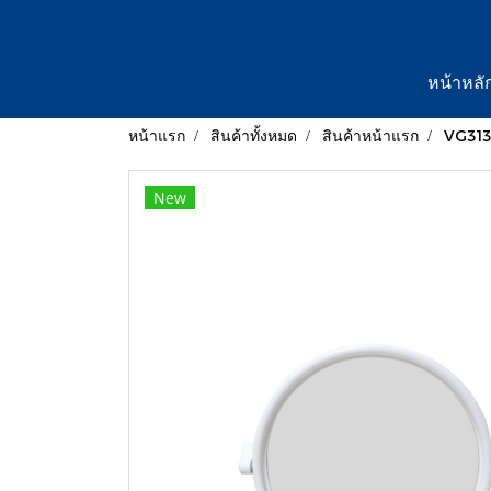
หน้าหลั
หน้าแรก
สินค้าทั้งหมด
สินค้าหน้าแรก
VG313
New