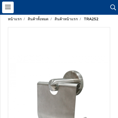
หน้าแรก
สินค้าทั้งหมด
สินค้าหน้าแรก
TRA252