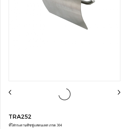
TRA252
ที่ใส่กระดาษทิชชู่แสตนเลส เกรด 304