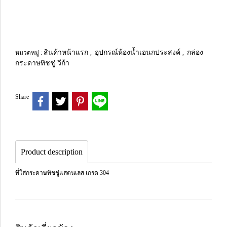
สินค้าหน้าแรก
อุปกรณ์ห้องน้ำเอนกประสงค์
กล่อง
หมวดหมู่ :
,
,
กระดาษทิชชู่ วีก้า
Share
Product description
ที่ใส่กระดาษทิชชู่แสตนเลส เกรด 304