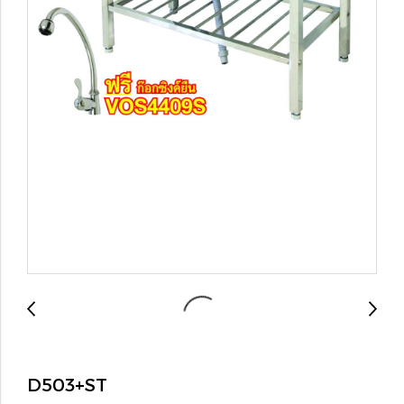
D503+ST