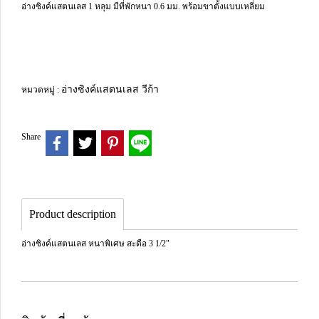
อ่างซิงค์แสตนเลส 1 หลุม มีที่พักหนา 0.6 มม. พร้อมขาตั้งแบบเหลี่ยม
อ่างซิงค์แสตนเลส วีก้า
หมวดหมู่ :
Share
Product description
อ่างซิงค์แสตนเลส หนาพิเศษ สะดือ 3 1/2"