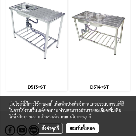
D513+ST
D514+ST
เว็บไซต์นี้มีการใช้งานคุกกี้ เพื่อเพิ่มประสิทธิภาพและประสบการณ์ที่ดี
ในการใช้งานเว็บไซต์ของท่าน ท่านสามารถอ่านรายละเอียดเพิ่มเติม
ได้ที่
นโยบายความเป็นส่วนตัว
และ
นโยบายคุกกี้
ตั้งค่าคุกกี้
ยอมรับทั้งหมด