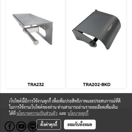
TRA232
TRA202-BKD
เว็บไซต์นี้มีการใช้งานคุกกี้ เพื่อเพิ่มประสิทธิภาพและประสบการณ์ที่ดี
ในการใช้งานเว็บไซต์ของท่าน ท่านสามารถอ่านรายละเอียดเพิ่มเติม
ได้ที่
นโยบายความเป็นส่วนตัว
และ
นโยบายคุกกี้
ตั้งค่าคุกกี้
ยอมรับทั้งหมด