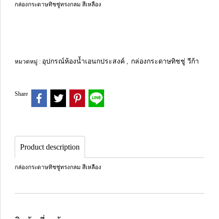
กล่องกระดาษทิชชู่ทรงกลม สีเหลือง
อุปกรณ์ห้องน้ำเอนกประสงค์
กล่องกระดาษทิชชู่ วีก้า
หมวดหมู่ :
,
Share
Product description
กล่องกระดาษทิชชู่ทรงกลม สีเหลือง