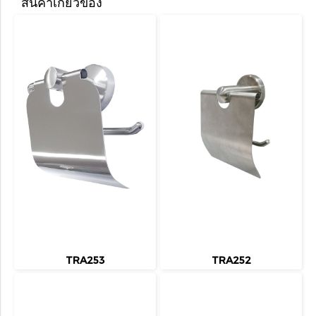
สินค้าเกี่ยวข้อง
TRA253
TRA252