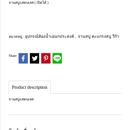
จานสบู่แสตนเลส ( เปิดได้ )
อุปกรณ์ห้องน้ำเอนกประสงค์
จานสบู่ ตะแกรงสบู่ วีก้า
หมวดหมู่ :
,
Share
Product description
จานสบู่แสตนเลส