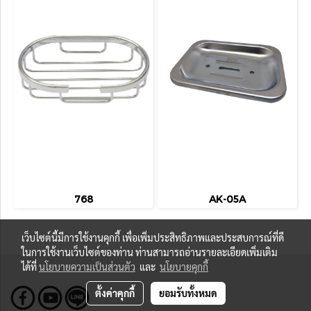
768
AK-05A
เว็บไซต์นี้มีการใช้งานคุกกี้ เพื่อเพิ่มประสิทธิภาพและประสบการณ์ที่ดี
ในการใช้งานเว็บไซต์ของท่าน ท่านสามารถอ่านรายละเอียดเพิ่มเติม
ได้ที่
นโยบายความเป็นส่วนตัว
และ
นโยบายคุกกี้
ตั้งค่าคุกกี้
ยอมรับทั้งหมด