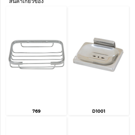
สินค้าเกี่ยวข้อง
769
D1001