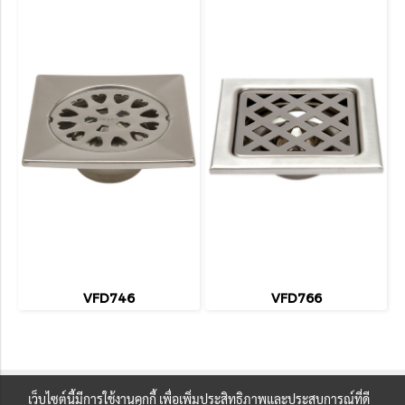
VFD746
VFD766
เว็บไซต์นี้มีการใช้งานคุกกี้ เพื่อเพิ่มประสิทธิภาพและประสบการณ์ที่ดี