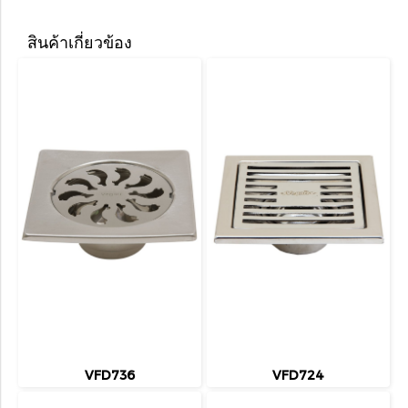
สินค้าเกี่ยวข้อง
VFD736
VFD724