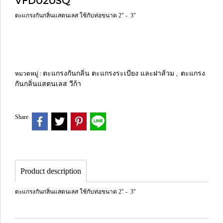
VFD020SQ
ตะแกรงกันกลิ่นแสตนเลส ใช้กับท่อขนาด 2" - 3"
ตะแกรงกันกลิ่น ตะแกรงระเบียง และฝาส้วม
ตะแกรง
หมวดหมู่ :
,
กันกลิ่นแสตนเลส วีก้า
Share
Product description
ตะแกรงกันกลิ่นแสตนเลส ใช้กับท่อขนาด 2" - 3"