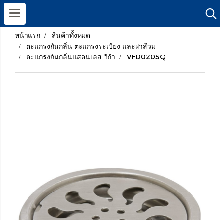
หน้าแรก
สินค้าทั้งหมด
ตะแกรงกันกลิ่น ตะแกรงระเบียง และฝาส้วม
ตะแกรงกันกลิ่นแสตนเลส วีก้า
VFD020SQ