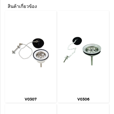
สินค้าเกี่ยวข้อง
V0307
V0306