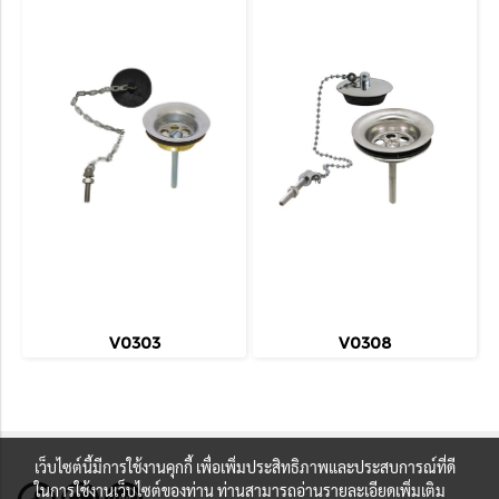
V0303
V0308
เว็บไซต์นี้มีการใช้งานคุกกี้ เพื่อเพิ่มประสิทธิภาพและประสบการณ์ที่ดี
ในการใช้งานเว็บไซต์ของท่าน ท่านสามารถอ่านรายละเอียดเพิ่มเติม