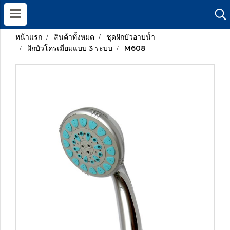
หน้าแรก
สินค้าทั้งหมด
ชุดฝักบัวอาบน้ำ
ฝักบัวโครเมี่ยมแบบ 3 ระบบ
M608