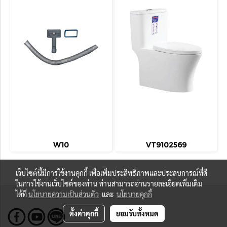
W10
VT9102569
เว็บไซต์นี้มีการใช้งานคุกกี้ เพื่อเพิ่มประสิทธิภาพและประสบการณ์ที่ดี
ในการใช้งานเว็บไซต์ของท่าน ท่านสามารถอ่านรายละเอียดเพิ่มเติม
ได้ที่
นโยบายความเป็นส่วนตัว
และ
นโยบายคุกกี้
ตั้งค่าคุกกี้
ยอมรับทั้งหมด