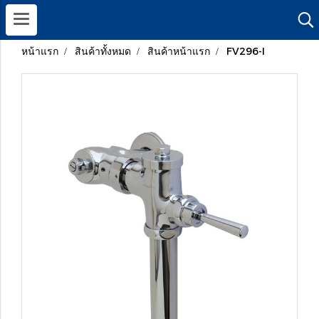
หน้าแรก
สินค้าทั้งหมด
สินค้าหน้าแรก
FV296-I