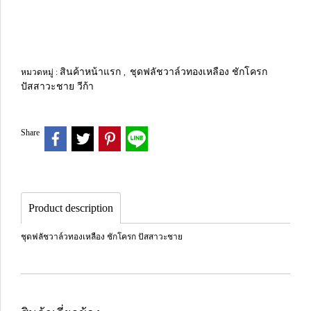
สินค้าหน้าแรก
ชุดฟลัชวาล์วทองเหลือง ชักโครก
หมวดหมู่ :
,
ปัสสาวะชาย วีก้า
Share
Product description
ชุดฟลัชวาล์วทองเหลือง ชักโครก ปัสสาวะชาย