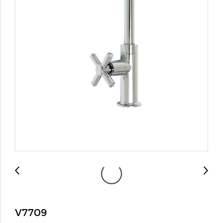
V7709