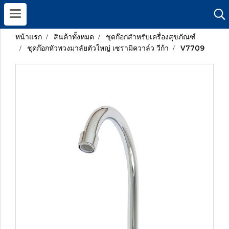
หน้าแรก
สินค้าทั้งหมด
ชุดก๊อกสำหรับเครื่องสุขภัณฑ์
ชุดก๊อกหัวพวงมาลัยตัวใหญ่ เซรามิควาล์ว วีก้า
V7709