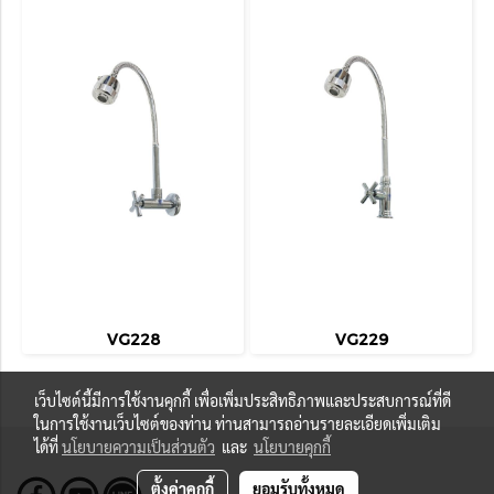
VG228
VG229
เว็บไซต์นี้มีการใช้งานคุกกี้ เพื่อเพิ่มประสิทธิภาพและประสบการณ์ที่ดี
ในการใช้งานเว็บไซต์ของท่าน ท่านสามารถอ่านรายละเอียดเพิ่มเติม
ได้ที่
นโยบายความเป็นส่วนตัว
และ
นโยบายคุกกี้
ตั้งค่าคุกกี้
ยอมรับทั้งหมด