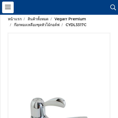
หน้าแรก
สินค้าทั้งหมด
Vegarr Premium
ก๊อกทองเหลืองชุดหัวไม้กอล์ฟ
CYDL3317C