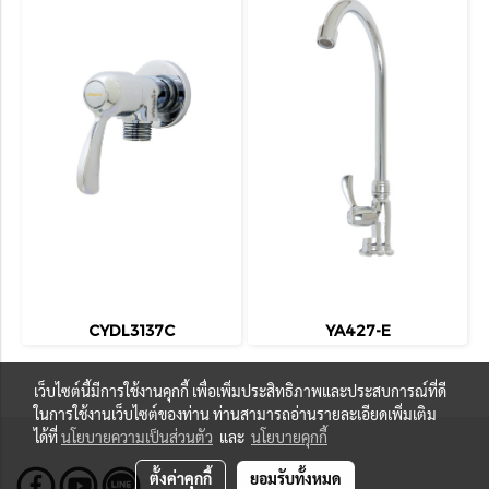
CYDL3137C
YA427-E
เว็บไซต์นี้มีการใช้งานคุกกี้ เพื่อเพิ่มประสิทธิภาพและประสบการณ์ที่ดี
ในการใช้งานเว็บไซต์ของท่าน ท่านสามารถอ่านรายละเอียดเพิ่มเติม
ได้ที่
นโยบายความเป็นส่วนตัว
และ
นโยบายคุกกี้
ตั้งค่าคุกกี้
ยอมรับทั้งหมด