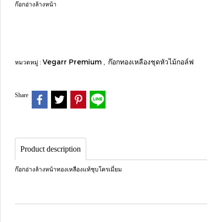
ก๊อกอ่างล้างหน้า
Vegarr Premium
ก๊อกทองเหลืองชุดหัวไม้กอล์ฟ
หมวดหมู่ :
,
Share
Product description
ก๊อกอ่างล้างหน้าทองเหลืองแท้ชุบโครเมี่ยม