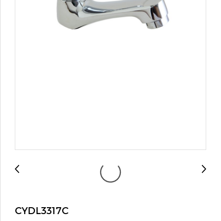
CYDL3317C