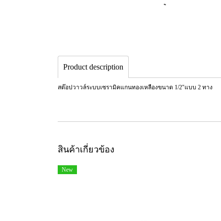
Product description
สต๊อปวาวล์ระบบเซรามิคแกนทองเหลืองขนาด 1/2"แบบ 2 ทาง
สินค้าเกี่ยวข้อง
New