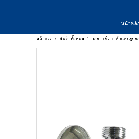
หน้าหลั
หน้าแรก
สินค้าทั้งหมด
บอลวาล์ว วาล์วและลูกล