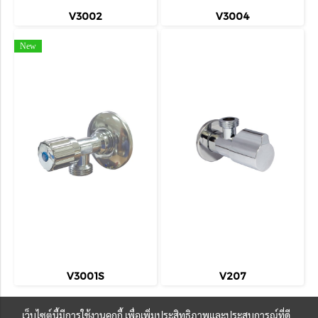
V3002
V3004
New
V3001S
V207
เว็บไซต์นี้มีการใช้งานคุกกี้ เพื่อเพิ่มประสิทธิภาพและประสบการณ์ที่ดี