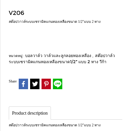
V206
สต๊อปวาวล์ระบบเซรามิคแกนทองเหลืองขนาด 1/2"แบบ 2 ทาง
บอลวาล์ว วาล์วและลูกลอยทองเหลือง
สต๊อปวาล์ว
หมวดหมู่ :
,
ระบบเซรามิคแกนทองเหลืองขนาด1/2" แบบ 2 ทาง วีก้า
Share
Product description
สต๊อปวาวล์ระบบเซรามิคแกนทองเหลืองขนาด 1/2"แบบ 2 ทาง