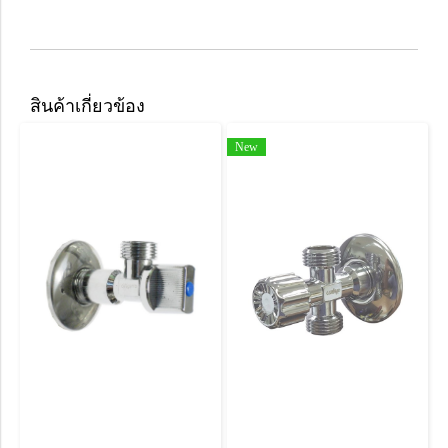
สินค้าเกี่ยวข้อง
New