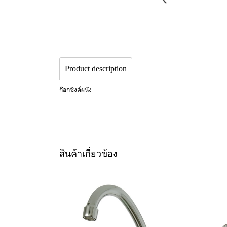
Product description
ก๊อกซิงค์ผนัง
สินค้าเกี่ยวข้อง