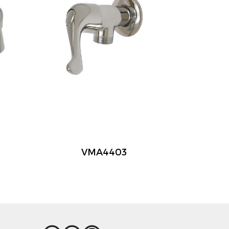
VMA4403