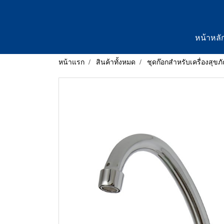
หน้าหลั
หน้าแรก
สินค้าทั้งหมด
ชุดก๊อกสำหรับเครื่องสุขภ