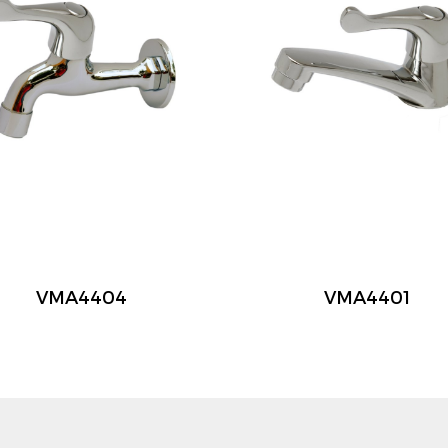
VMA4404
VMA4401