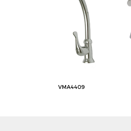
VMA4409