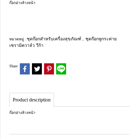
ก๊อกอ่างล้างหน้า
ชุดก๊อกสำหรับเครื่องสุขภัณฑ์
ชุดก๊อกหูกระต่าย
หมวดหมู่ :
,
เซรามิควาล์ว วีก้า
Share
Product description
ก๊อกอ่างล้างหน้า