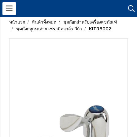
หน้าแรก
สินค้าทั้งหมด
ชุดก๊อกสำหรับเครื่องสุขภัณฑ์
ชุดก๊อกหูกระต่าย เซรามิควาล์ว วีก้า
KITRB002