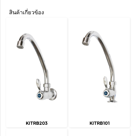
สินค้าเกี่ยวข้อง
KITRB203
KITRB101