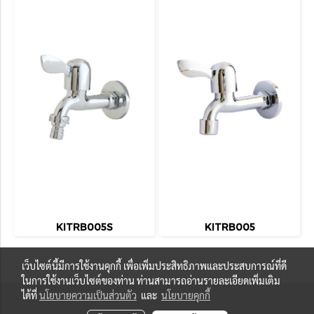
KITRB005S
KITRB005
เว็บไซต์นี้มีการใช้งานคุกกี้ เพื่อเพิ่มประสิทธิภาพและประสบการณ์ที่ดี
ในการใช้งานเว็บไซต์ของท่าน ท่านสามารถอ่านรายละเอียดเพิ่มเติม
ได้ที่
นโยบายความเป็นส่วนตัว
และ
นโยบายคุกกี้