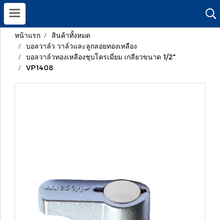
หน้าแรก
สินค้าทั้งหมด
บอลวาล์ว วาล์วและลูกลอยทองเหลือง
บอลวาล์วทองเหลืองชุบโครเมี่ยม เกลียวขนาด 1/2"
VP1408