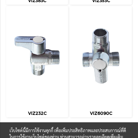
VIZ383C
VIZ353C
VIZ232C
VIZ6090C
เว็บไซต์นี้มีการใช้งานคุกกี้ เพื่อเพิ่มประสิทธิภาพและประสบการณ์ที่ดี
ในการใช้งานเว็บไซต์ของท่าน ท่านสามารถอ่านรายละเอียดเพิ่มเติม