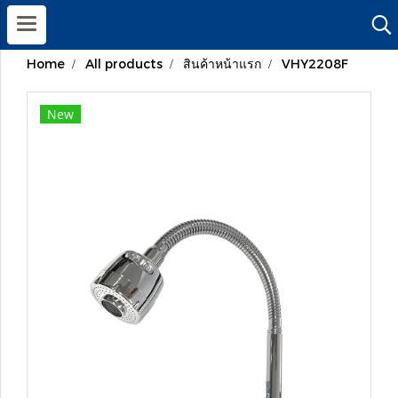
Home
All products
สินค้าหน้าแรก
VHY2208F
New