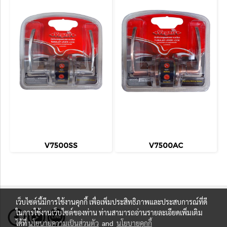
V7500SS
V7500AC
เว็บไซต์นี้มีการใช้งานคุกกี้ เพื่อเพิ่มประสิทธิภาพและประสบการณ์ที่ดี
ในการใช้งานเว็บไซต์ของท่าน ท่านสามารถอ่านรายละเอียดเพิ่มเติม
ได้ที่
นโยบายความเป็นส่วนตัว
and
นโยบายคุกกี้