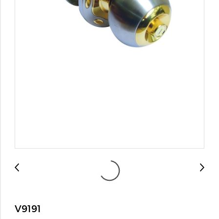
V9191