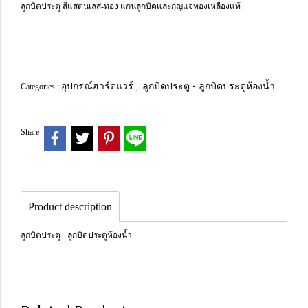
ลูกบิดประตู สีแสตนเลส-ทอง แกนลูกบิดและกุญแจทองเหลืองแท้
อุปกรณ์ฮาร์ดแวร์
ลูกบิดประตู - ลูกบิดประตูห้องน้ำ
Categories :
,
Share
Product description
ลูกบิดประตู - ลูกบิดประตูห้องน้ำ