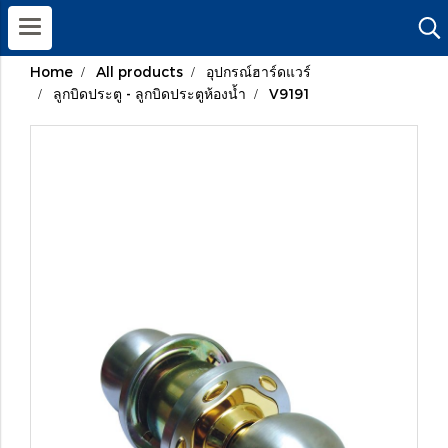
Home
All products
อุปกรณ์ฮาร์ดแวร์
ลูกบิดประตู - ลูกบิดประตูห้องน้ำ
V9191