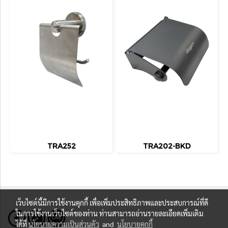
TRA252
TRA202-BKD
เว็บไซต์นี้มีการใช้งานคุกกี้ เพื่อเพิ่มประสิทธิภาพและประสบการณ์ที่ดี
ในการใช้งานเว็บไซต์ของท่าน ท่านสามารถอ่านรายละเอียดเพิ่มเติม
ได้ที่
นโยบายความเป็นส่วนตัว
and
นโยบายคุกกี้