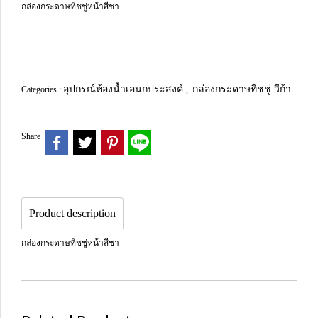
กล่องกระดาษทิชชู่หน้าสีชา
อุปกรณ์ห้องน้ำเอนกประสงค์
กล่องกระดาษทิชชู่ วีก้า
Categories :
,
Share
Product description
กล่องกระดาษทิชชู่หน้าสีชา