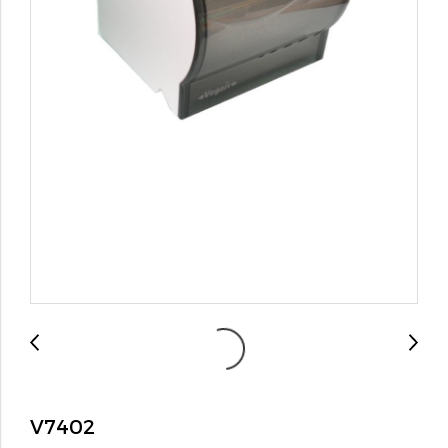
V7402