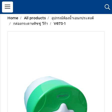
Home
All products
อุปกรณ์ห้องน้ำเอนกประสงค์
กล่องกระดาษทิชชู่ วีก้า
V673-1