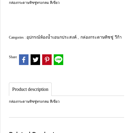
กล่องกระดาษทิชชู่ทรงกลม สีเขียว
อุปกรณ์ห้องน้ำเอนกประสงค์
กล่องกระดาษทิชชู่ วีก้า
Categories :
,
Share
Product description
กล่องกระดาษทิชชู่ทรงกลม สีเขียว