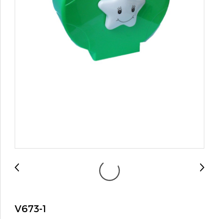
V673-1