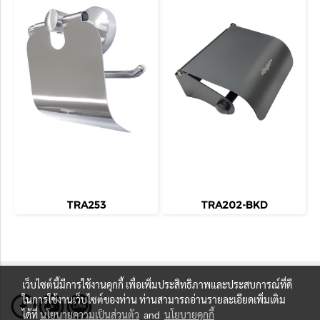
TRA253
TRA202-BKD
เว็บไซต์นี้มีการใช้งานคุกกี้ เพื่อเพิ่มประสิทธิภาพและประสบการณ์ที่ดี
ในการใช้งานเว็บไซต์ของท่าน ท่านสามารถอ่านรายละเอียดเพิ่มเติม
ได้ที่
นโยบายความเป็นส่วนตัว
and
นโยบายคุกกี้