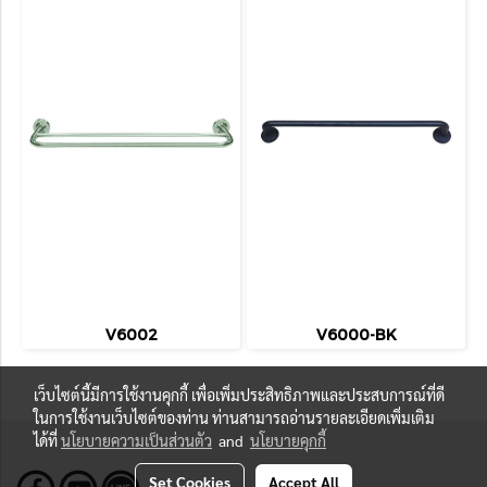
V6002
V6000-BK
เว็บไซต์นี้มีการใช้งานคุกกี้ เพื่อเพิ่มประสิทธิภาพและประสบการณ์ที่ดี
ในการใช้งานเว็บไซต์ของท่าน ท่านสามารถอ่านรายละเอียดเพิ่มเติม
ได้ที่
นโยบายความเป็นส่วนตัว
and
นโยบายคุกกี้
Set Cookies
Accept All