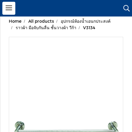
Home
All products
อุปกรณ์ห้องน้ำเอนกประสงค์
ราวผ้า มือจับกันลื่น ชั้นวางผ้า วีก้า
V3134