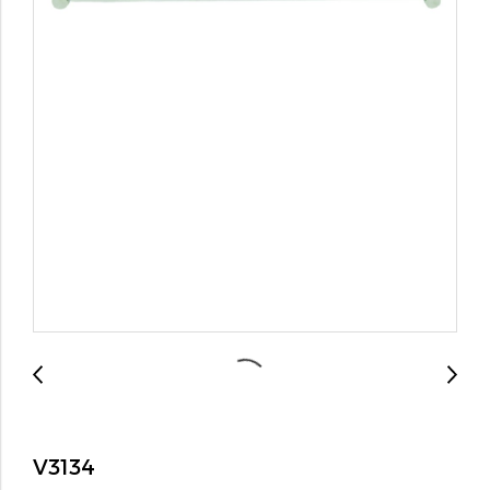
V3134