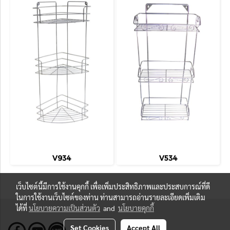
V934
V534
เว็บไซต์นี้มีการใช้งานคุกกี้ เพื่อเพิ่มประสิทธิภาพและประสบการณ์ที่ดี
ในการใช้งานเว็บไซต์ของท่าน ท่านสามารถอ่านรายละเอียดเพิ่มเติม
ได้ที่
นโยบายความเป็นส่วนตัว
and
นโยบายคุกกี้
Set Cookies
Accept All