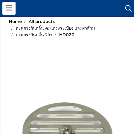
Home
All products
ตะแกรงกันกลิ่น ตะแกรงระเบียง และฝาส้วม
ตะแกรงกันกลิ่น วีก้า
HD020