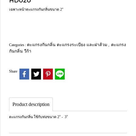
HD020
เฉพาะหน้าตะแกรงกันกลิ่นขนาด 2"
ตะแกรงกันกลิ่น ตะแกรงระเบียง และฝาส้วม
ตะแกรง
Categories :
,
กันกลิ่น วีก้า
Share
Product description
ตะแกรงกันกลิ่น ใช้กับท่อขนาด 2" - 3"