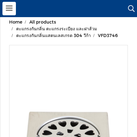
Home
All products
ตะแกรงกันกลิ่น ตะแกรงระเบียง และฝาส้วม
ตะแกรงกันกลิ่นแสตนเลสเกรด 304 วีก้า
VFD3746