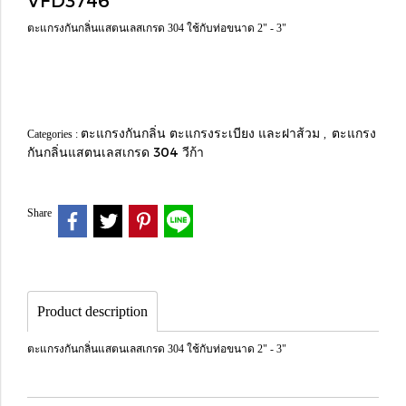
VFD3746
ตะแกรงกันกลิ่นแสตนเลสเกรด 304 ใช้กับท่อขนาด 2" - 3"
ตะแกรงกันกลิ่น ตะแกรงระเบียง และฝาส้วม
ตะแกรง
Categories :
,
กันกลิ่นแสตนเลสเกรด 304 วีก้า
Share
Product description
ตะแกรงกันกลิ่นแสตนเลสเกรด 304 ใช้กับท่อขนาด 2" - 3"