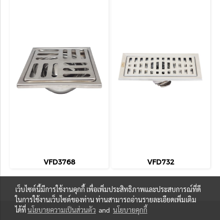
VFD3768
VFD732
เว็บไซต์นี้มีการใช้งานคุกกี้ เพื่อเพิ่มประสิทธิภาพและประสบการณ์ที่ดี
ในการใช้งานเว็บไซต์ของท่าน ท่านสามารถอ่านรายละเอียดเพิ่มเติม
ได้ที่
นโยบายความเป็นส่วนตัว
and
นโยบายคุกกี้