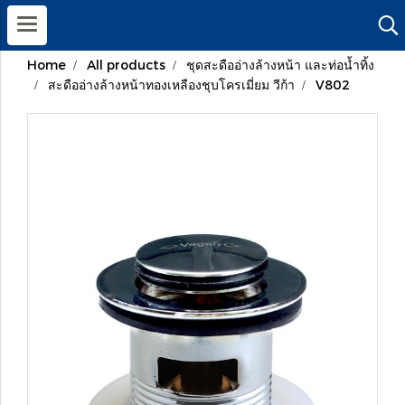
Home
All products
ชุดสะดืออ่างล้างหน้า และท่อน้ำทิ้ง
สะดืออ่างล้างหน้าทองเหลืองชุบโครเมี่ยม วีก้า
V802