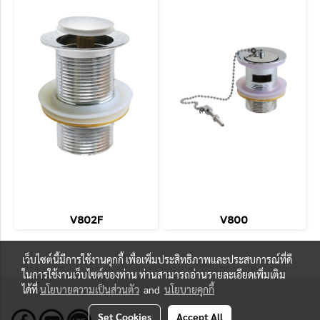
V802F
V800
เว็บไซต์นี้มีการใช้งานคุกกี้ เพื่อเพิ่มประสิทธิภาพและประสบการณ์ที่ดี
ในการใช้งานเว็บไซต์ของท่าน ท่านสามารถอ่านรายละเอียดเพิ่มเติม
ได้ที่
นโยบายความเป็นส่วนตัว
and
นโยบายคุกกี้
Set Cookies
Accept All