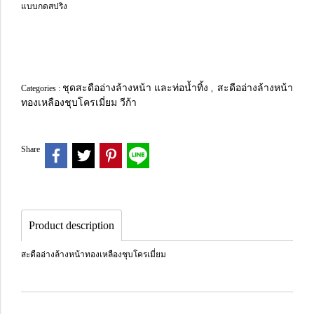
แบบกดสปริง
ชุดสะดืออ่างล้างหน้า และท่อน้ำทิ้ง
สะดืออ่างล้างหน้า
Categories :
,
ทองเหลืองชุบโครเมี่ยม วีก้า
Share
Product description
สะดืออ่างล้างหน้าทองเหลืองชุบโครเมี่ยม