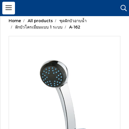
Home
All products
ชุดฝักบัวอาบน้ำ
ฝักบัวโครเมี่ยมแบบ 1 ระบบ
A-162