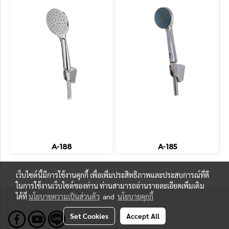
A-188
A-185
เว็บไซต์นี้มีการใช้งานคุกกี้ เพื่อเพิ่มประสิทธิภาพและประสบการณ์ที่ดี
ในการใช้งานเว็บไซต์ของท่าน ท่านสามารถอ่านรายละเอียดเพิ่มเติม
ได้ที่
นโยบายความเป็นส่วนตัว
and
นโยบายคุกกี้
Set Cookies
Accept All