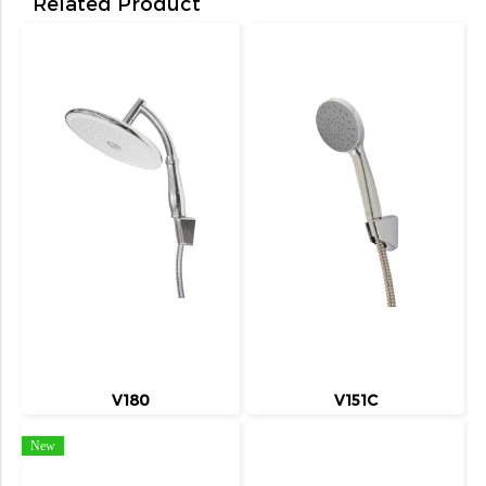
Related Product
V180
V151C
New