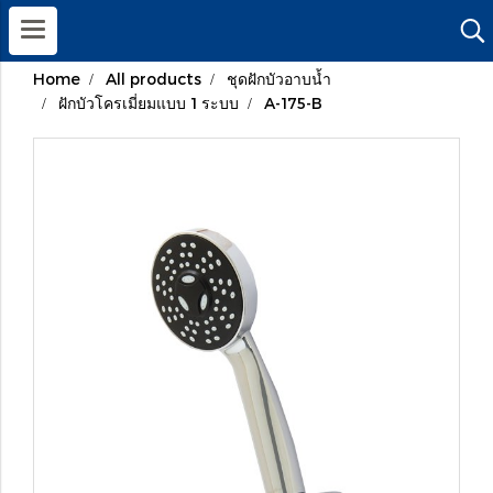
Home
All products
ชุดฝักบัวอาบน้ำ
ฝักบัวโครเมี่ยมแบบ 1 ระบบ
A-175-B