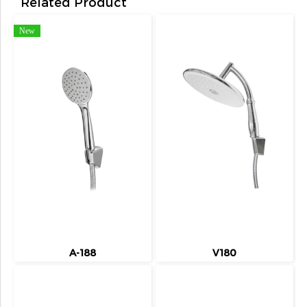
Related Product
New
A-188
V180