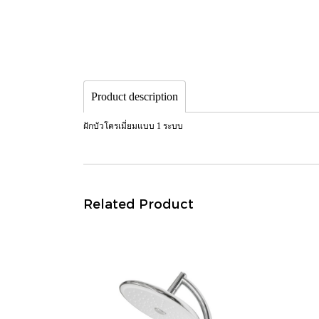
Product description
ฝักบัวโครเมี่ยมแบบ 1 ระบบ
Related Product