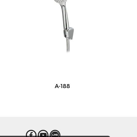
A-188