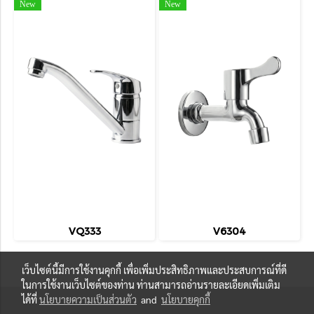
New
New
VQ333
V6304
เว็บไซต์นี้มีการใช้งานคุกกี้ เพื่อเพิ่มประสิทธิภาพและประสบการณ์ที่ดี
ในการใช้งานเว็บไซต์ของท่าน ท่านสามารถอ่านรายละเอียดเพิ่มเติม
ได้ที่
นโยบายความเป็นส่วนตัว
and
นโยบายคุกกี้