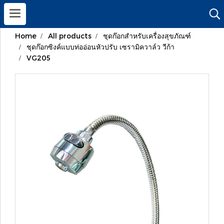
Home
All products
ชุดก๊อกสำหรับเครื่องสุขภัณฑ์
ชุดก๊อกซิงค์แบบท่ออ่อนหัวปรับ เซรามิควาล์ว วีก้า
VG205