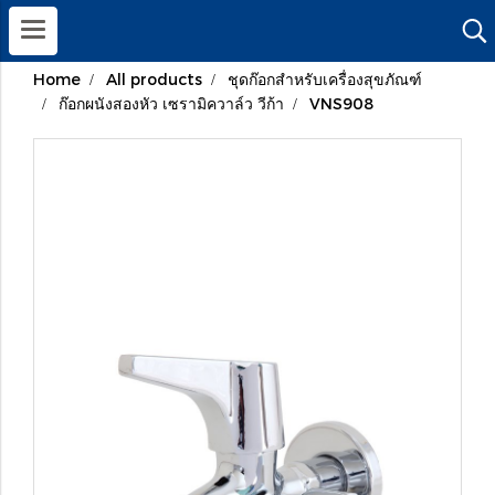
Home
All products
ชุดก๊อกสำหรับเครื่องสุขภัณฑ์
ก๊อกผนังสองหัว เซรามิควาล์ว วีก้า
VNS908