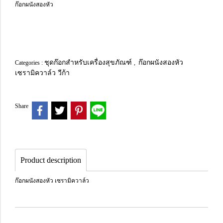
ก๊อกผนังสองหัว
ชุดก๊อกสำหรับเครื่องสุขภัณฑ์
ก๊อกผนังสองหัว
Categories :
,
เซรามิควาล์ว วีก้า
Share
Product description
ก๊อกผนังสองหัว เซรามิควาล์ว