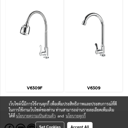
V6309F
V6309
เว็บไซต์นี้มีการใช้งานคุกกี้ เพื่อเพิ่มประสิทธิภาพและประสบการณ์ที่ดี
ในการใช้งานเว็บไซต์ของท่าน ท่านสามารถอ่านรายละเอียดเพิ่มเติม
ได้ที่
นโยบายความเป็นส่วนตัว
and
นโยบายคุกกี้
Set Cookies
Accept All