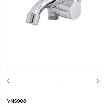
VNS908