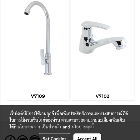
V7109
V7102
เว็บไซต์นี้มีการใช้งานคุกกี้ เพื่อเพิ่มประสิทธิภาพและประสบการณ์ที่ดี
ในการใช้งานเว็บไซต์ของท่าน ท่านสามารถอ่านรายละเอียดเพิ่มเติม
ได้ที่
นโยบายความเป็นส่วนตัว
and
นโยบายคุกกี้
Set Cookies
Accept All