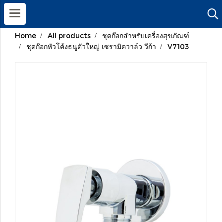
Home
All products
ชุดก๊อกสำหรับเครื่องสุขภัณฑ์
ชุดก๊อกหัวโค้งธนูตัวใหญ่ เซรามิควาล์ว วีก้า
V7103