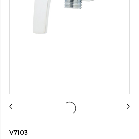
V7103