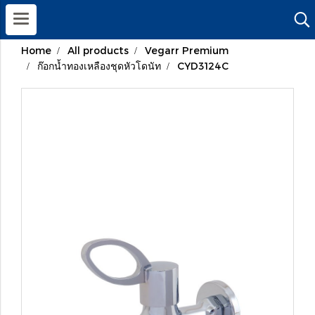
Home
All products
Vegarr Premium
ก๊อกน้ำทองเหลืองชุดหัวโดนัท
CYD3124C