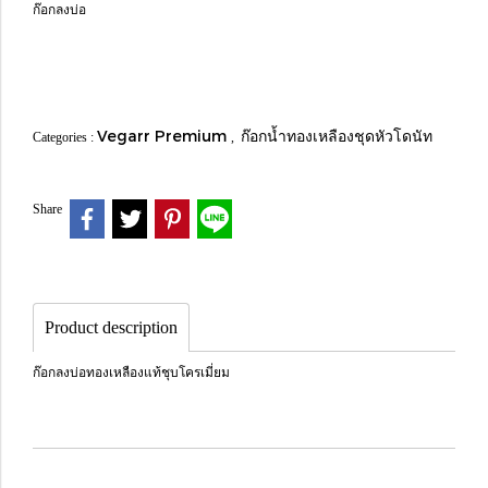
ก๊อกลงบ่อ
Vegarr Premium
ก๊อกน้ำทองเหลืองชุดหัวโดนัท
Categories :
,
Share
Product description
ก๊อกลงบ่อทองเหลืองแท้ชุบโครเมี่ยม