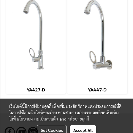
YA427-D
YA447-D
เว็บไซต์นี้มีการใช้งานคุกกี้ เพื่อเพิ่มประสิทธิภาพและประสบการณ์ที่ดี
ในการใช้งานเว็บไซต์ของท่าน ท่านสามารถอ่านรายละเอียดเพิ่มเติม
ได้ที่
นโยบายความเป็นส่วนตัว
and
นโยบายคุกกี้
Set Cookies
Accept All