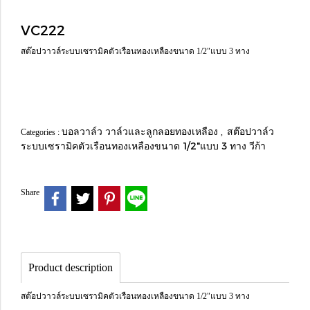
VC222
สต๊อปวาวล์ระบบเซรามิคตัวเรือนทองเหลืองขนาด 1/2"แบบ 3 ทาง
บอลวาล์ว วาล์วและลูกลอยทองเหลือง
สต๊อปวาล์ว
Categories :
,
ระบบเซรามิคตัวเรือนทองเหลืองขนาด 1/2"แบบ 3 ทาง วีก้า
Share
Product description
สต๊อปวาวล์ระบบเซรามิคตัวเรือนทองเหลืองขนาด 1/2"แบบ 3 ทาง