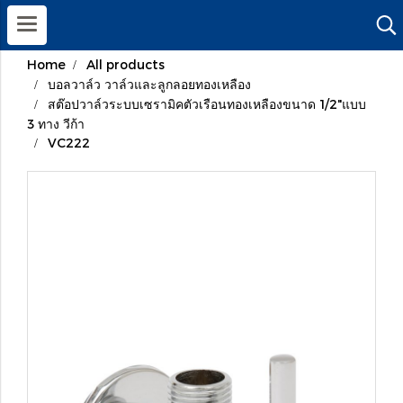
Home
All products
บอลวาล์ว วาล์วและลูกลอยทองเหลือง
สต๊อปวาล์วระบบเซรามิคตัวเรือนทองเหลืองขนาด 1/2"แบบ
3 ทาง วีก้า
VC222