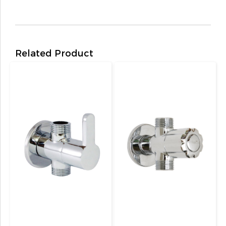
Related Product