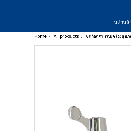
หน้าหลั
Home
All products
ชุดก๊อกสำหรับเครื่องสุขภ