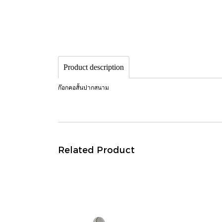
Product description
ก๊อกคอสั้นปากสนาม
Related Product