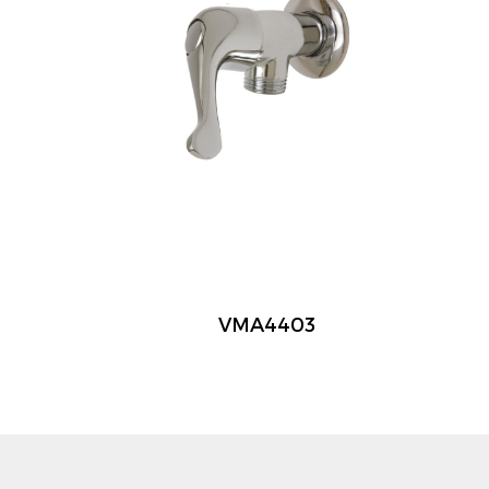
VMA4403