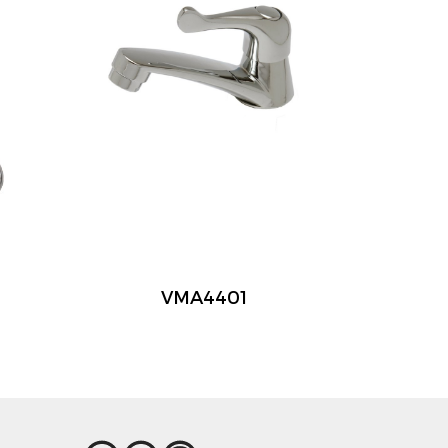
VMA4401