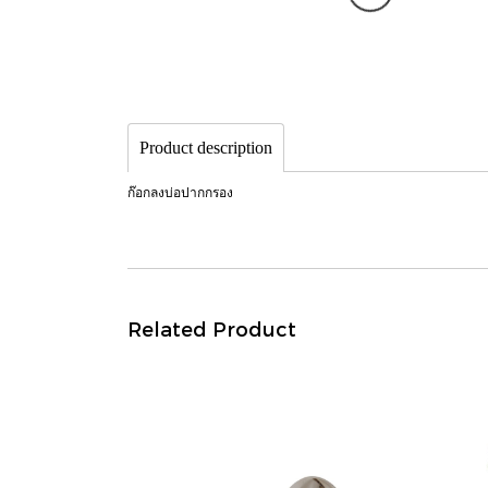
Product description
ก๊อกลงบ่อปากกรอง
Related Product