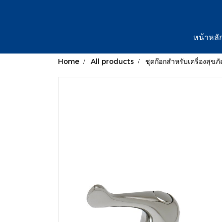
หน้าหลั
Home
All products
ชุดก๊อกสำหรับเครื่องสุขภ