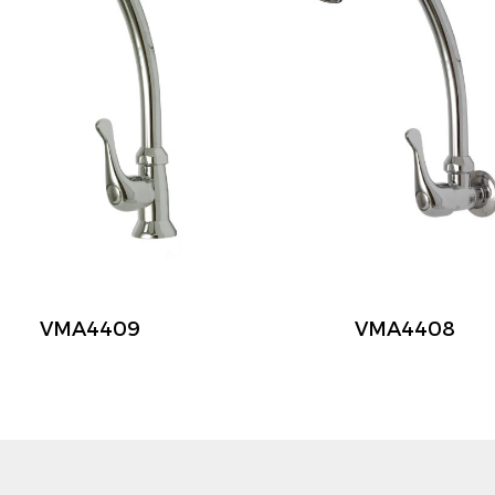
VMA4409
VMA4408