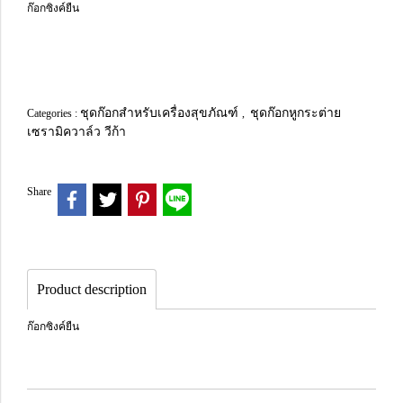
ก๊อกซิงค์ยืน
ชุดก๊อกสำหรับเครื่องสุขภัณฑ์
ชุดก๊อกหูกระต่าย
Categories :
,
เซรามิควาล์ว วีก้า
Share
Product description
ก๊อกซิงค์ยืน