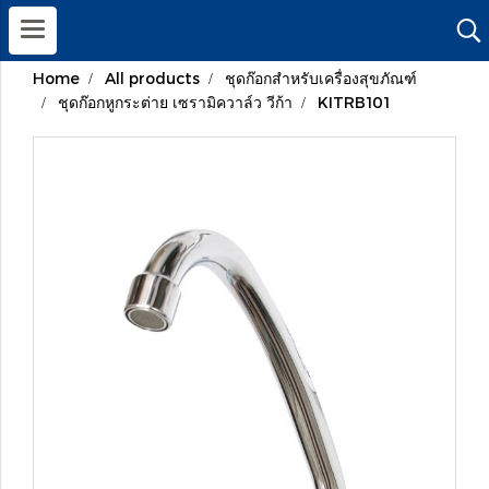
Home
All products
ชุดก๊อกสำหรับเครื่องสุขภัณฑ์
ชุดก๊อกหูกระต่าย เซรามิควาล์ว วีก้า
KITRB101