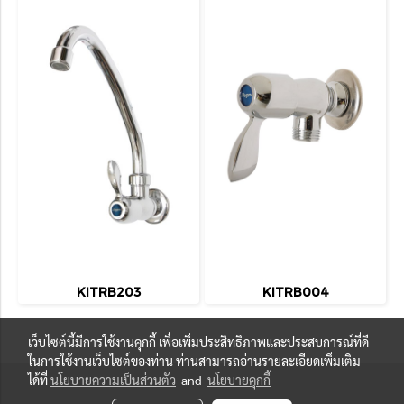
KITRB203
KITRB004
เว็บไซต์นี้มีการใช้งานคุกกี้ เพื่อเพิ่มประสิทธิภาพและประสบการณ์ที่ดี
ในการใช้งานเว็บไซต์ของท่าน ท่านสามารถอ่านรายละเอียดเพิ่มเติม
ได้ที่
นโยบายความเป็นส่วนตัว
and
นโยบายคุกกี้