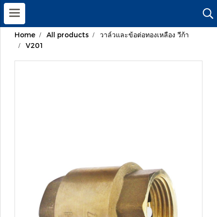
Home
All products
วาล์วและข้อต่อทองเหลือง วีก้า
V201