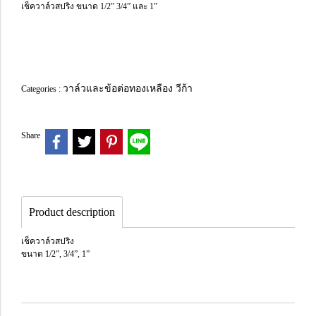
เช็ควาล์วสปริง ขนาด 1/2” 3/4” และ 1”
วาล์วและข้อต่อทองเหลือง วีก้า
Categories :
Share
Product description
เช็ควาล์วสปริง
ขนาด 1/2”, 3/4”, 1”