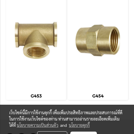
G453
G454
เว็บไซต์นี้มีการใช้งานคุกกี้ เพื่อเพิ่มประสิทธิภาพและประสบการณ์ที่ดี
ในการใช้งานเว็บไซต์ของท่าน ท่านสามารถอ่านรายละเอียดเพิ่มเติม
ได้ที่
นโยบายความเป็นส่วนตัว
and
นโยบายคุกกี้