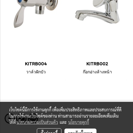
KITRB004
KITRB002
วาล์วฝักบัว
ก๊อกอ่างล้างหน้า
เว็บไซต์นี้มีการใช้งานคุกกี้ เพื่อเพิ่มประสิทธิภาพและประสบการณ์ที่ดี
ในการใช้งานเว็บไซต์ของท่าน ท่านสามารถอ่านรายละเอียดเพิ่มเติม
ได้ที่
นโยบายความเป็นส่วนตัว
และ
นโยบายคุกกี้