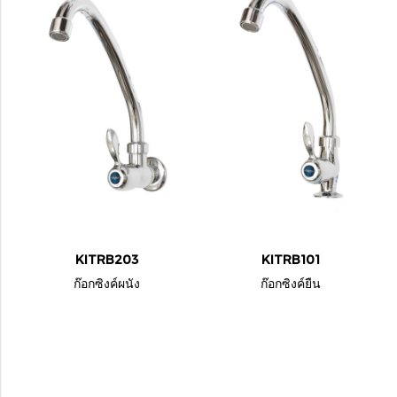
KITRB203
KITRB101
ก๊อกซิงค์ผนัง
ก๊อกซิงค์ยืน