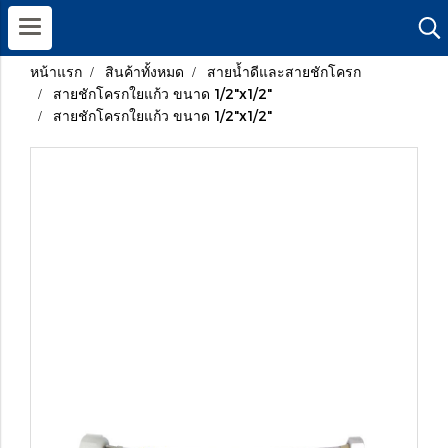
หน้าแรก
สินค้าทั้งหมด
สายน้ำดีและสายชักโครก
สายชักโครกใยแก้ว ขนาด 1/2"x1/2"
สายชักโครกใยแก้ว ขนาด 1/2"x1/2"