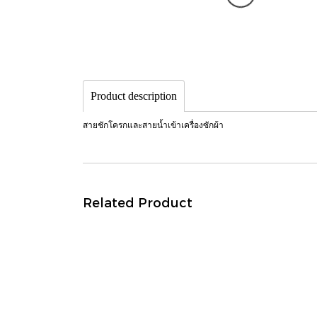
Product description
สายชักโครกและสายน้ำเข้าเครื่องซักผ้า
Related Product