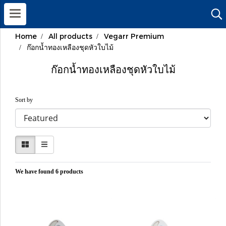
Home
All products
Vegarr Premium
ก๊อกน้ำทองเหลืองชุดหัวใบไม้
ก๊อกน้ำทองเหลืองชุดหัวใบไม้
Sort by
We have found 6 products