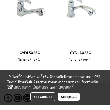
CYDL3025C
CYDL4025C
ก๊อกอ่างล้างหน้า
ก๊อกอ่างล้างหน้า
เว็บไซต์นี้มีการใช้งานคุกกี้ เพื่อเพิ่มประสิทธิภาพและประสบการณ์ที่ดี
ในการใช้งานเว็บไซต์ของท่าน ท่านสามารถอ่านรายละเอียดเพิ่มเติม
ได้ที่
นโยบายความเป็นส่วนตัว
and
นโยบายคุกกี้
Set Cookies
Accept All