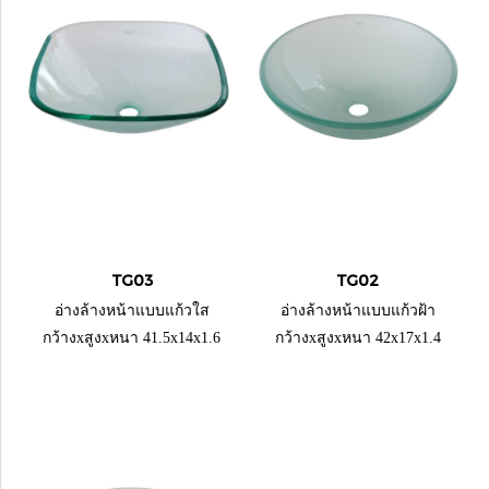
TG03
TG02
อ่างล้างหน้าแบบแก้วใส
อ่างล้างหน้าแบบแก้วฝ้า
กว้างxสูงxหนา 41.5x14x1.6
กว้างxสูงxหนา 42x17x1.4