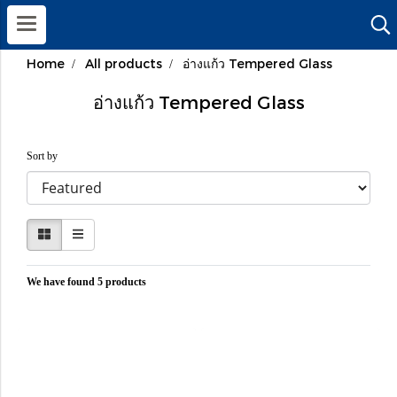
Home
All products
อ่างแก้ว Tempered Glass
อ่างแก้ว Tempered Glass
Sort by
We have found 5 products