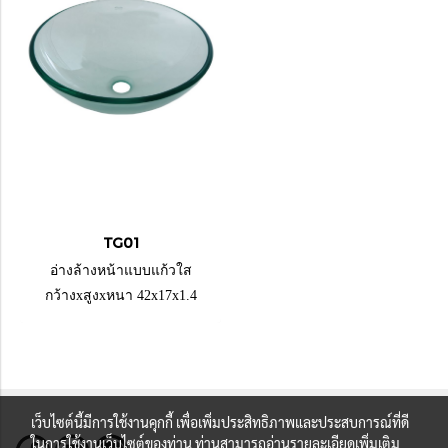
TG01
อ่างล้างหน้าแบบแก้วใส
กว้างxสูงxหนา 42x17x1.4
เว็บไซต์นี้มีการใช้งานคุกกี้ เพื่อเพิ่มประสิทธิภาพและประสบการณ์ที่ดี
ในการใช้งานเว็บไซต์ของท่าน ท่านสามารถอ่านรายละเอียดเพิ่มเติม