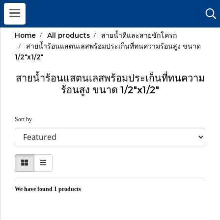
Home
All products
สายน้ำดีและสายชักโครก
สายน้ำร้อนแสตนเลสพร้อมประเก็นที่ทนความร้อนสูง ขนาด
1/2"x1/2"
สายน้ำร้อนแสตนเลสพร้อมประเก็นที่ทนความ
ร้อนสูง ขนาด 1/2"x1/2"
Sort by
We have found 1 products