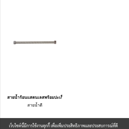
สายน้ำร้อนแสตนเลสพร้อมปะเก็นที่ทนความร้อนสูง ขนาด 1/2"x1/2"
สายน้ำดี
เว็บไซต์นี้มีการใช้งานคุกกี้ เพื่อเพิ่มประสิทธิภาพและประสบการณ์ที่ดี