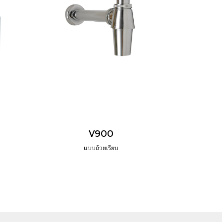
V900
แบบถ้วยเรียบ