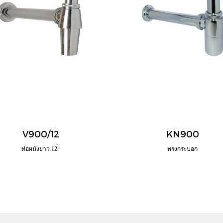
V900/12
KN900
ท่อผนังยาว 12"
ทรงกระบอก