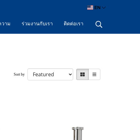
EN
ความ
ร่วมงานกับเรา
ติดต่อเรา
Sort by