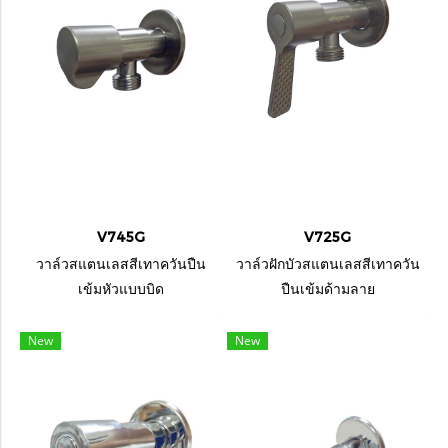
V745G
V725G
วาล์วสแตนเลสสีเทาควันปืน
วาล์วฝักบัวสแตนเลสสีเทาควัน
เข้มหัวแบบบิด
ปืนเข้มด้ามลาย
New
New