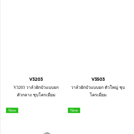
V3203
V3503
V3203 วาล์วฝักบัวแบบยก
วาล์วฝักบัวแบบยก ตัวใหญ่ ชุบ
ตัวกลาง ชุบโครเมี่ยม
โครเมี่ยม
New
New