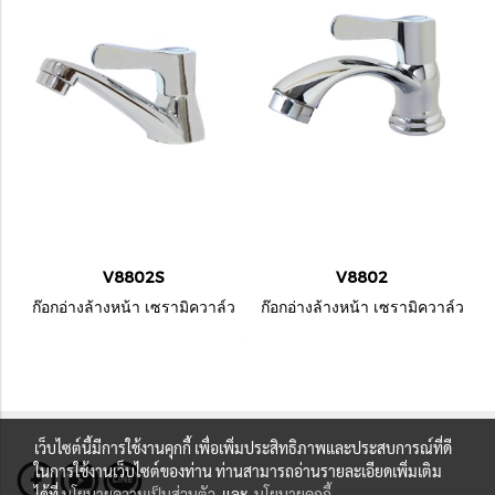
V8802S
V8802
ก๊อกอ่างล้างหน้า เซรามิควาล์ว
ก๊อกอ่างล้างหน้า เซรามิควาล์ว
เว็บไซต์นี้มีการใช้งานคุกกี้ เพื่อเพิ่มประสิทธิภาพและประสบการณ์ที่ดี
ในการใช้งานเว็บไซต์ของท่าน ท่านสามารถอ่านรายละเอียดเพิ่มเติม
ได้ที่
นโยบายความเป็นส่วนตัว
และ
นโยบายคุกกี้