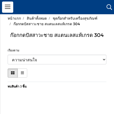
หน้าแรก
สินค้าทั้งหมด
ชุดก๊อกสำหรับเครื่องสุขภัณฑ์
ก๊อกกดปัสสาวะชาย สแตนเลสแท้เกรด 304
ก๊อกกดปัสสาวะชาย สแตนเลสแท้เกรด 304
เรียงตาม
พบสินค้า 3 ชิ้น