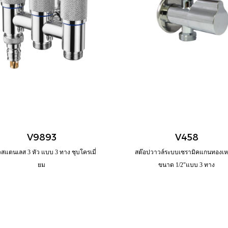
V9893
V458
วสแตนเลส 3 หัว แบบ 3 ทาง ชุบโครเมี่
สต๊อปวาวล์ระบบเซรามิคแกนทองเห
ยม
ขนาด 1/2"แบบ 3 ทาง