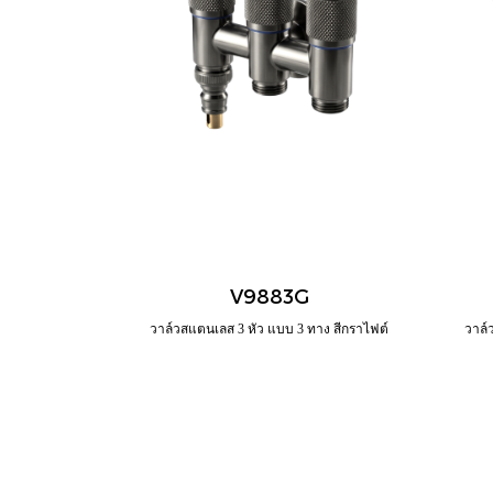
V9883G
วาล์วสแตนเลส 3 หัว แบบ 3 ทาง สีกราไฟต์
วาล์