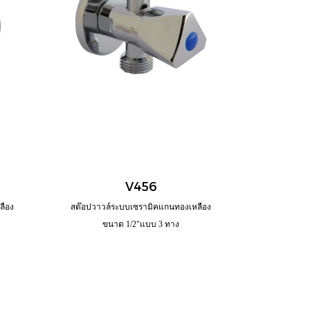
V456
ลือง
สต๊อปวาวล์ระบบเซรามิคแกนทองเหลือง
ขนาด 1/2"แบบ 3 ทาง