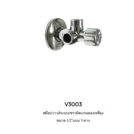
V3003
สต๊อปวาวล์ระบบเซรามิคแกนทองเหลือง
ขนาด 1/2"แบบ 3 ทาง