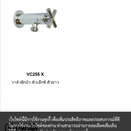
VC255 X
วาล์วฝักบัว หัวเอ๊กซ์ ตัวยาว
เว็บไซต์นี้มีการใช้งานคุกกี้ เพื่อเพิ่มประสิทธิภาพและประสบการณ์ที่ดี
ในการใช้งานเว็บไซต์ของท่าน ท่านสามารถอ่านรายละเอียดเพิ่มเติม