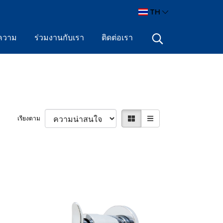
TH
ความ
ร่วมงานกับเรา
ติดต่อเรา
เรียงตาม