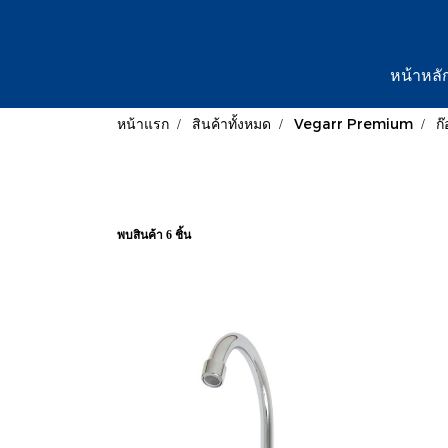
หน้าหลั
หน้าแรก
สินค้าทั้งหมด
Vegarr Premium
ก
พบสินค้า 6 ชิ้น