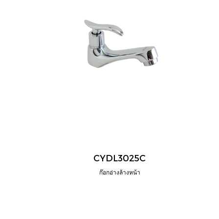
CYDL3025C
ก๊อกอ่างล้างหน้า